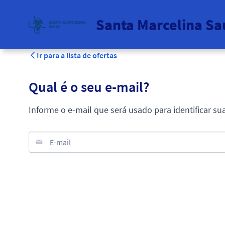
Santa Marcelina S
Ir para a lista de ofertas
Qual é o seu e-mail?
Informe o e-mail que será usado para identificar su
E-mail